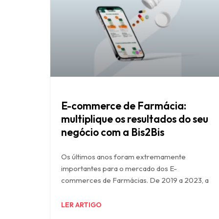
E-commerce de Farmácia:
multiplique os resultados do seu
negócio com a Bis2Bis
Os últimos anos foram extremamente
importantes para o mercado dos E-
commerces de Farmácias. De 2019 a 2023, a
LER ARTIGO