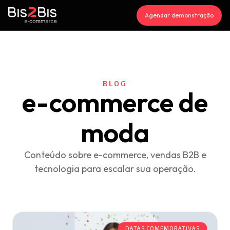
Agendar demonstração
BLOG
e-commerce de
moda
Conteúdo sobre e-commerce, vendas B2B e
tecnologia para escalar sua operação.
DATAS COMEMORATIVAS