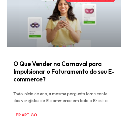
O Que Vender no Carnaval para
Impulsionar o Faturamento do seu E-
commerce?
Todo início de ano, a mesma pergunta toma conta
dos varejistas de E-commerce em todo o Brasil: o
LER ARTIGO