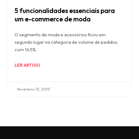
5 funcionalidades essenciais para
um e-commerce de moda
O segmento de moda e acessórios ficou em
segundo lugar na categoria de volume de pedidos,
com 14,5%,
LER ARTIGO
fevereiro 13, 2019