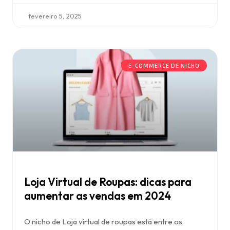
fevereiro 5, 2025
E-COMMERCE DE NICHO
Loja Virtual de Roupas: dicas para
aumentar as vendas em 2024
O nicho de Loja virtual de roupas está entre os