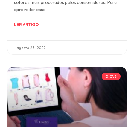
setores mais procurados pelos consumidores. Para
aproveitar esse
LER ARTIGO
agosto 26, 2022
DICAS