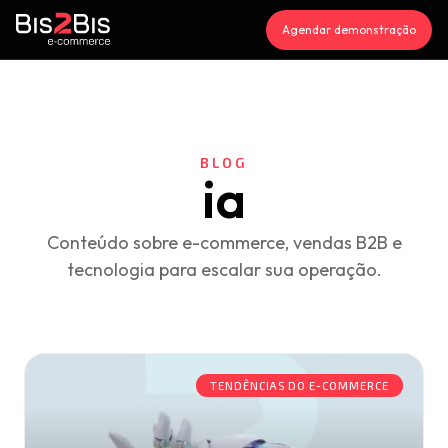
Agendar demonstração
BLOG
ia
Conteúdo sobre e-commerce, vendas B2B e
tecnologia para escalar sua operação.
TENDÊNCIAS DO E-COMMERCE