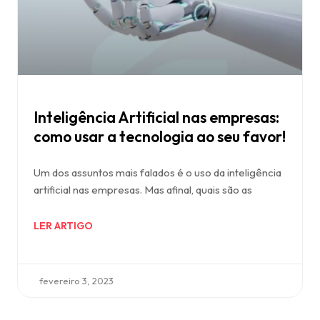
Inteligência Artificial nas empresas:
como usar a tecnologia ao seu favor!
Um dos assuntos mais falados é o uso da inteligência
artificial nas empresas. Mas afinal, quais são as
LER ARTIGO
fevereiro 3, 2023