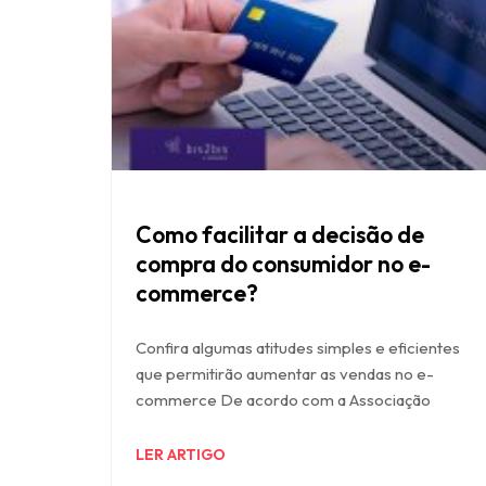
Como facilitar a decisão de
compra do consumidor no e-
commerce?
Confira algumas atitudes simples e eficientes
que permitirão aumentar as vendas no e-
commerce De acordo com a Associação
LER ARTIGO