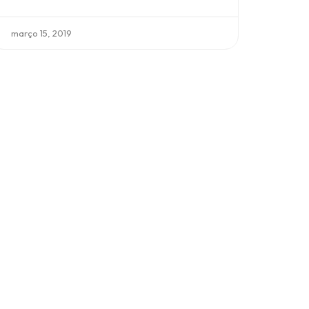
março 15, 2019