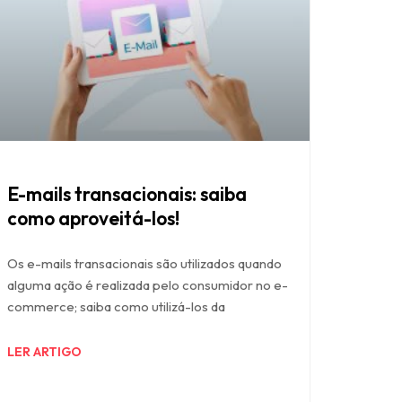
E-mails transacionais: saiba
como aproveitá-los!
Os e-mails transacionais são utilizados quando
alguma ação é realizada pelo consumidor no e-
commerce; saiba como utilizá-los da
LER ARTIGO