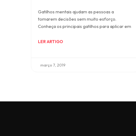
Gatilhos mentais ajudam as pessoas a
tomarem decisões sem muito esforço.
Conheça os principais gatilhos para aplicar em
LER ARTIGO
março 7, 2019