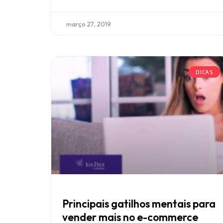
março 27, 2019
DICAS
Principais gatilhos mentais para
vender mais no e-commerce