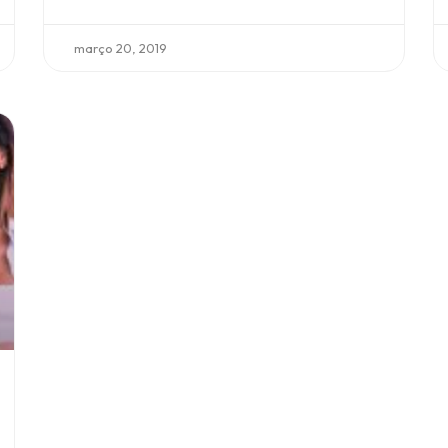
março 20, 2019