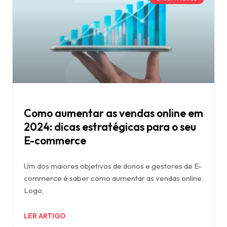
Como aumentar as vendas online em
2024: dicas estratégicas para o seu
E-commerce
Um dos maiores objetivos de donos e gestores de E-
commerce é saber como aumentar as vendas online.
Logo,
LER ARTIGO