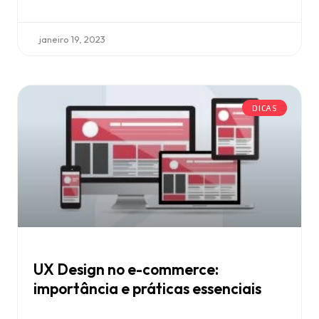
janeiro 19, 2023
DICAS
UX Design no e-commerce:
importância e práticas essenciais