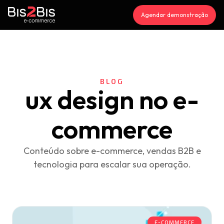
Agendar demonstração
BLOG
ux design no e-
commerce
Conteúdo sobre e-commerce, vendas B2B e
tecnologia para escalar sua operação.
E-COMMERCE