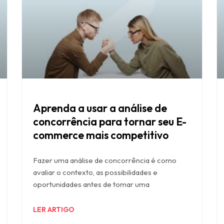
Aprenda a usar a análise de
concorrência para tornar seu E-
commerce mais competitivo
Fazer uma análise de concorrência é como
avaliar o contexto, as possibilidades e
oportunidades antes de tomar uma
LER ARTIGO