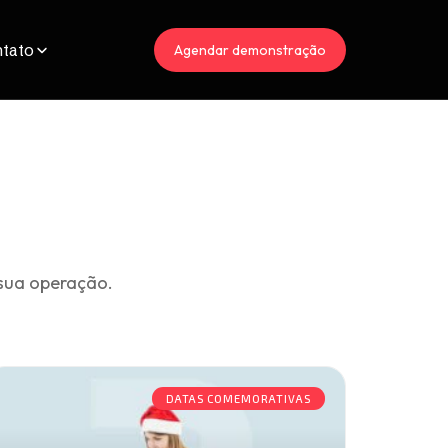
tato
Agendar demonstração
sua operação.
DATAS COMEMORATIVAS