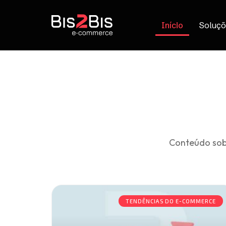
Início
Soluçõ
Conteúdo sob
TENDÊNCIAS DO E-COMMERCE