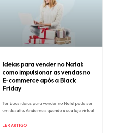
Ideias para vender no Natal:
como impulsionar as vendas no
E-commerce após a Black
Friday
Ter boas ideias para vender no Natal pode ser
um desafio. Ainda mais quando a sua loja virtual
LER ARTIGO