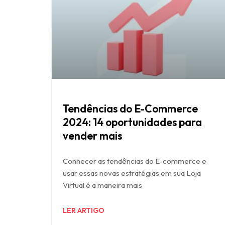
Tendências do E-Commerce
2024: 14 oportunidades para
vender mais
Conhecer as tendências do E-commerce e
usar essas novas estratégias em sua Loja
Virtual é a maneira mais
LER ARTIGO